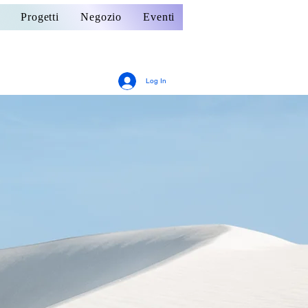
Progetti
Negozio
Eventi
Log In