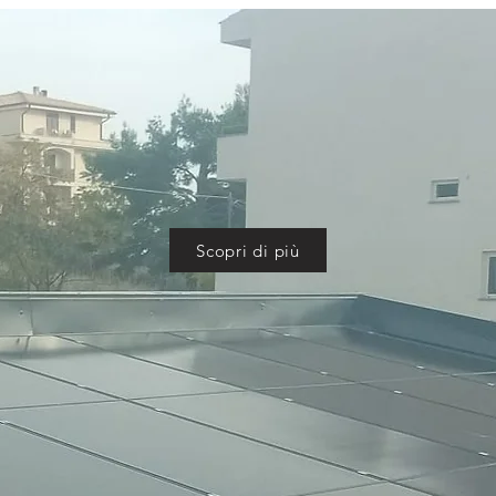
Scopri di più